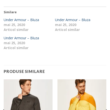
Similare
Under Armour – Bluza
Under Armour – Bluza
mai 25, 2020
mai 25, 2020
Articol similar
Articol similar
Under Armour – Bluza
mai 25, 2020
Articol similar
PRODUSE SIMILARE