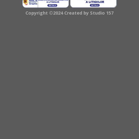
Copyright ©2024 Created by
Studio 157