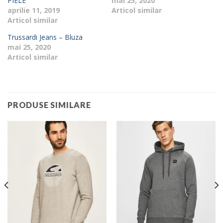
PIELE
mai 25, 2020
aprilie 11, 2019
Articol similar
Articol similar
Trussardi Jeans – Bluza
mai 25, 2020
Articol similar
PRODUSE SIMILARE