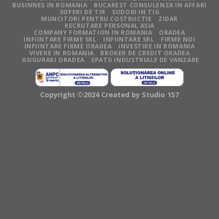
BUSINNES IN ROMANIA
BUCAREST CONSULENZA IN AFFARI
SOFERI DE TIR
SUDORI IN TIG
MUNCITORI PENTRU COSTRUCTIE
ZIDAR
RECRUTARE PERSONAL ASIA
COMPANY FORMATION IN ROMANIA
ORADEA
INFIINTARE FIRME SRL
INFIINTARE SRL
FIRME NOI
INFIINTARE FIRME ORADEA
INVESTIRE IN ROMANIA
VIVERE IN ROMANIA
BROKER DE CREDIT ORADEA
ASIGURARI ORADEA
SPATII INDUSTRIALE DE VANZARE
Copyright ©2024 Created by
Studio 157