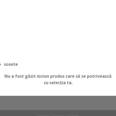
sosete
Nu a fost găsit niciun produs care să se potrivească
cu selecția ta.