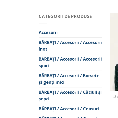
CATEGORII DE PRODUSE
Accesorii
BĂRBAŢI / Accesorii / Accesorii
înot
BĂRBAŢI / Accesorii / Accesorii
sport
BĂRBAŢI / Accesorii / Borsete
și genți mici
BĂRBAŢI / Accesorii / Căciuli şi
şepci
BĂRBAŢI / Accesorii / Ceasuri