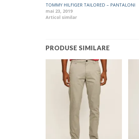
TOMMY HILFIGER TAILORED – PANTALONI
mai 23, 2019
Articol similar
PRODUSE SIMILARE